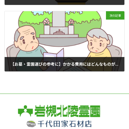
2023年10月12日
次の記事
【お墓・霊園選びの参考に】かかる費用にはどんなものがある？
2023年10月29日