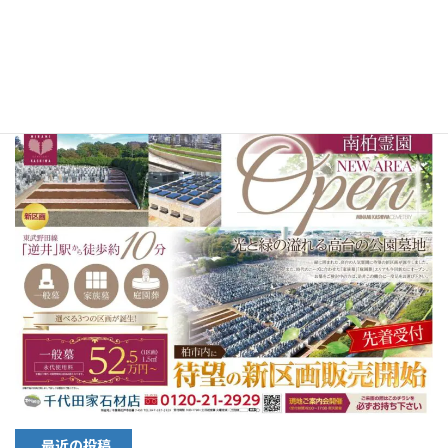
【2023年11月23日 新区画オープ
ン】
最近の投稿