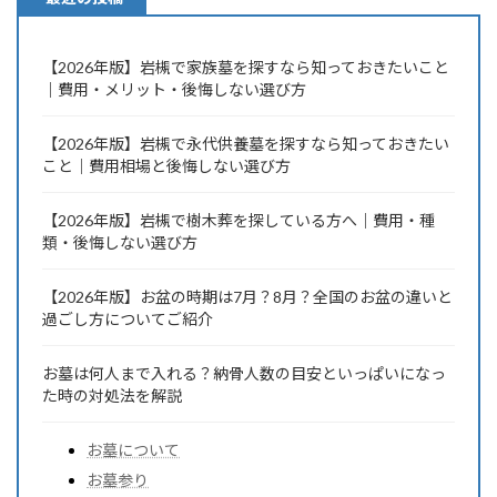
【2026年版】岩槻で家族墓を探すなら知っておきたいこと
｜費用・メリット・後悔しない選び方
【2026年版】岩槻で永代供養墓を探すなら知っておきたい
こと｜費用相場と後悔しない選び方
【2026年版】岩槻で樹木葬を探している方へ｜費用・種
類・後悔しない選び方
【2026年版】お盆の時期は7月？8月？全国のお盆の違いと
過ごし方についてご紹介
お墓は何人まで入れる？納骨人数の目安といっぱいになっ
た時の対処法を解説
お墓について
お墓参り